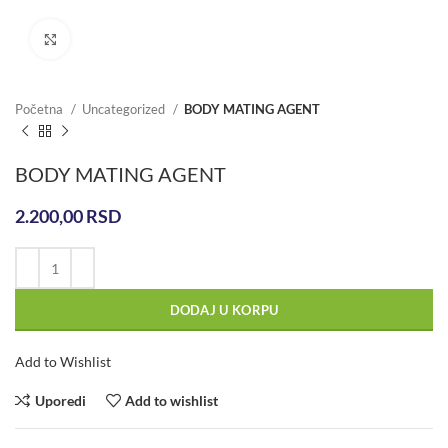
Click to enlarge
Početna
Uncategorized
BODY MATING AGENT
BODY MATING AGENT
2.200,00
RSD
DODAJ U KORPU
Add to Wishlist
Uporedi
Add to wishlist