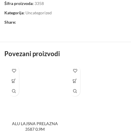
Šifra proizvoda:
3358
Kategorija:
Uncategorized
Share:
Povezani proizvodi
ALU LAJSNA PRELAZNA
3587 0,9M