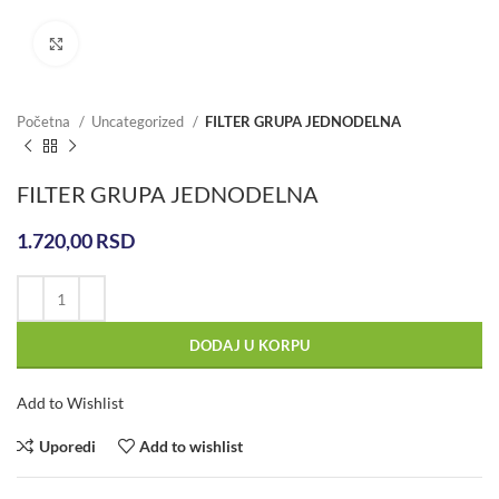
Click to enlarge
Početna
Uncategorized
FILTER GRUPA JEDNODELNA
FILTER GRUPA JEDNODELNA
1.720,00
RSD
DODAJ U KORPU
Add to Wishlist
Uporedi
Add to wishlist