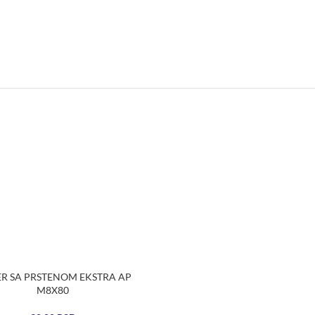
R SA PRSTENOM EKSTRA AP
M8X80