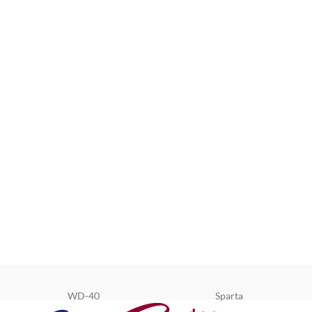
WD-40
Sparta