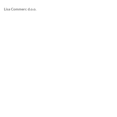
Lisa Commerc d.o.o.