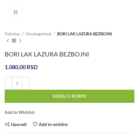
Click to enlarge
Početna
Uncategorized
BORI LAK LAZURA BEZBOJNI
BORI LAK LAZURA BEZBOJNI
1.080,00
RSD
DODAJ U KORPU
Add to Wishlist
Uporedi
Add to wishlist