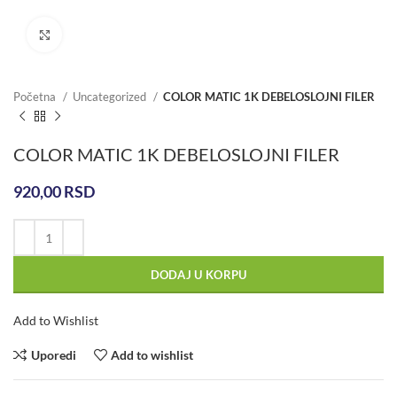
Click to enlarge
Početna
Uncategorized
COLOR MATIC 1K DEBELOSLOJNI FILER
COLOR MATIC 1K DEBELOSLOJNI FILER
920,00
RSD
DODAJ U KORPU
Add to Wishlist
Uporedi
Add to wishlist