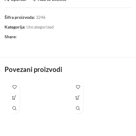
Šifra proizvoda:
3246
Kategorija:
Uncategorized
Share:
Povezani proizvodi