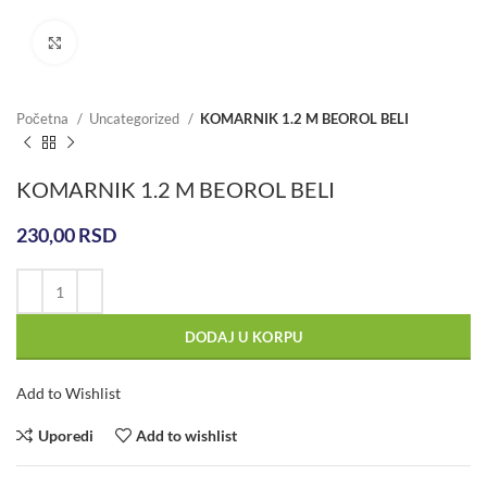
Click to enlarge
Početna
Uncategorized
KOMARNIK 1.2 M BEOROL BELI
KOMARNIK 1.2 M BEOROL BELI
230,00
RSD
DODAJ U KORPU
Add to Wishlist
Uporedi
Add to wishlist