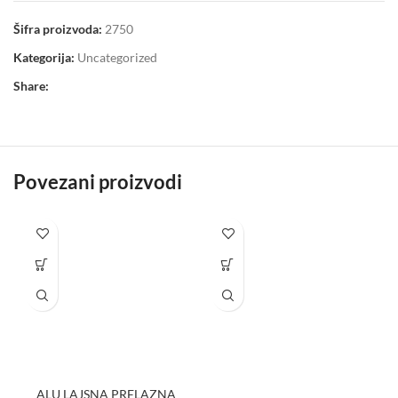
Šifra proizvoda:
2750
Kategorija:
Uncategorized
Share:
Povezani proizvodi
ALU LAJSNA PRELAZNA