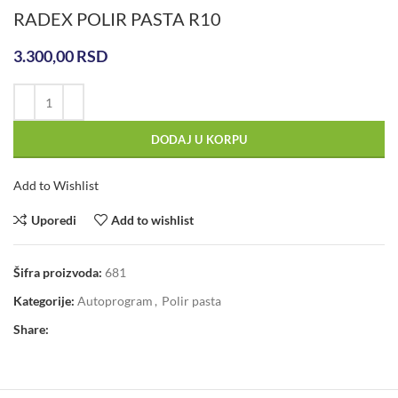
RADEX POLIR PASTA R10
3.300,00
RSD
DODAJ U KORPU
Add to Wishlist
Uporedi
Add to wishlist
Šifra proizvoda:
681
Kategorije:
Autoprogram
,
Polir pasta
Share: