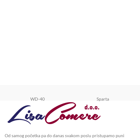
WD-40
Sparta
Od samog početka pa do danas svakom poslu pristupamo puni