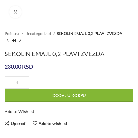
Click to enlarge
Početna
Uncategorized
SEKOLIN EMAJL 0,2 PLAVI ZVEZDA
SEKOLIN EMAJL 0,2 PLAVI ZVEZDA
230,00
RSD
DODAJ U KORPU
Add to Wishlist
Uporedi
Add to wishlist