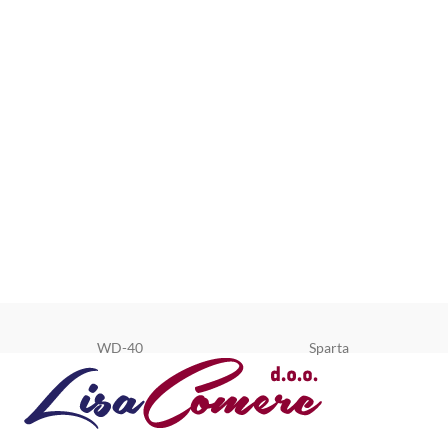
WD-40
Sparta