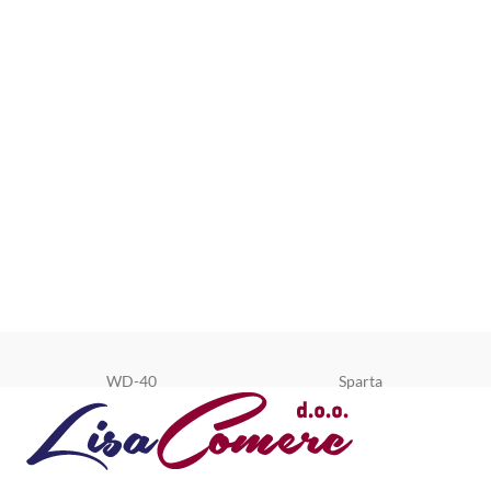
WD-40
Sparta