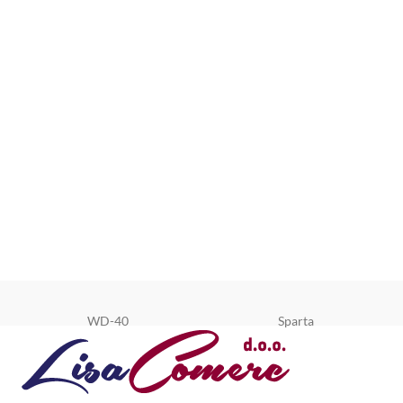
WD-40
Sparta