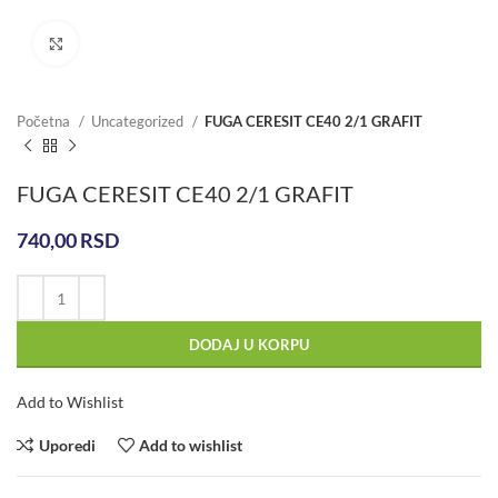
Click to enlarge
Početna
Uncategorized
FUGA CERESIT CE40 2/1 GRAFIT
FUGA CERESIT CE40 2/1 GRAFIT
740,00
RSD
DODAJ U KORPU
Add to Wishlist
Uporedi
Add to wishlist