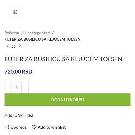
Click to enlarge
Početna
Uncategorized
FUTER ZA BUSILICU SA KLJUCEM TOLSEN
FUTER ZA BUSILICU SA KLJUCEM TOLSEN
720,00
RSD
DODAJ U KORPU
Add to Wishlist
Uporedi
Add to wishlist