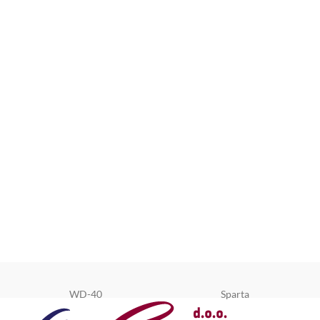
WD-40
Sparta