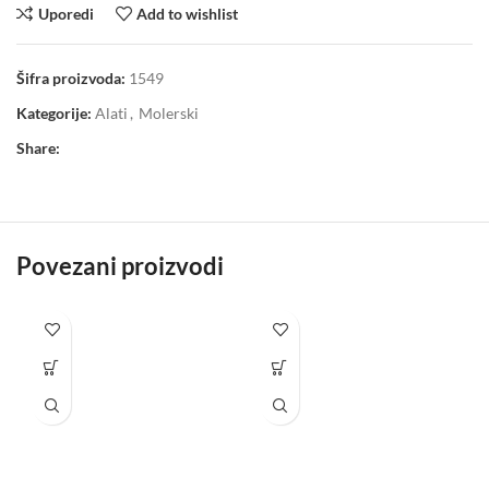
Uporedi
Add to wishlist
Šifra proizvoda:
1549
Kategorije:
Alati
,
Molerski
Share:
Povezani proizvodi