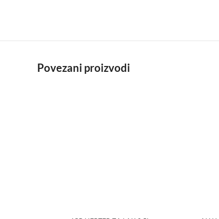
Povezani proizvodi