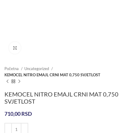
Click to enlarge
Početna
Uncategorized
KEMOCEL NITRO EMAJL CRNI MAT 0,750 SVJETLOST
KEMOCEL NITRO EMAJL CRNI MAT 0,750
SVJETLOST
710,00
RSD