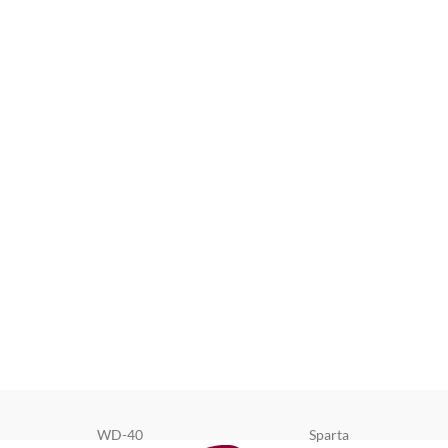
WD-40
Sparta