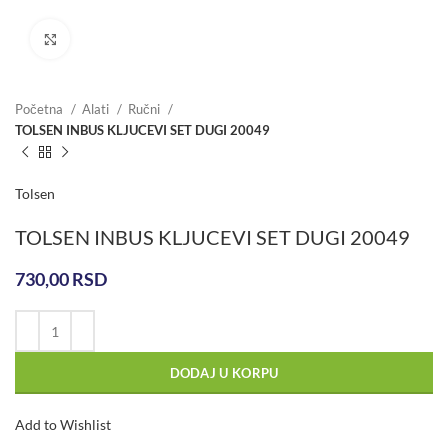
Click to enlarge
Početna
Alati
Ručni
TOLSEN INBUS KLJUCEVI SET DUGI 20049
Tolsen
TOLSEN INBUS KLJUCEVI SET DUGI 20049
730,00
RSD
DODAJ U KORPU
Add to Wishlist