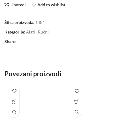
Uporedi
Add to wishlist
Šifra proizvoda:
1481
Kategorije:
Alati
,
Ručni
Share:
Povezani proizvodi